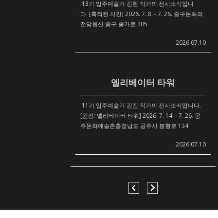
13기 입주예술가 김현 작가의 전시소식입니
다. [축적된 시간] 2026. 7. 8. - 7. 26. 중구문화의
전당울산 중구 종가로 405
2026.07.10
엘리베이터 타워
11기 입주예술가 김진 작가의 전시소식입니다.
[김진: 엘리베이터 타워] 2026. 7. 14. - 7. 26. 공
주문화예술촌충청남도 공주시 봉황로 134
2026.07.10
선 너머 선
11기 입주예술가 김명득 작가의 전시소식입니
다. [선 너머 선] 2026. 7. 3. - 9. 27. 아트센터 화