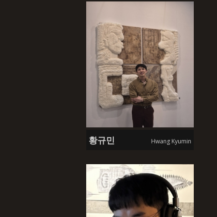
황규민
Hwang Kyumin