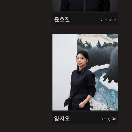
윤호진
Yun Hojin
양지오
Yang Gio