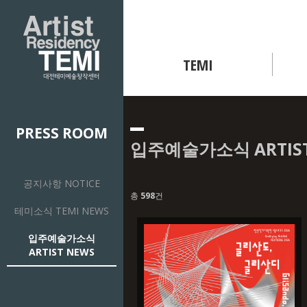
TEMI
PRESS ROOM
입주예술가소식 ARTIST
공지사항 NOTICE
총
598
건
테미소식 TEMI NEWS
입주예술가소식
ARTIST NEWS