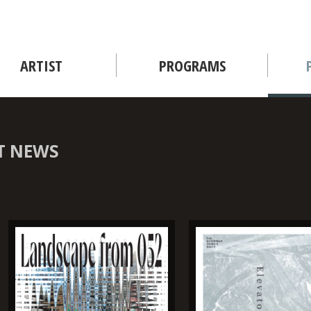
ARTIST
PROGRAMS
 NEWS