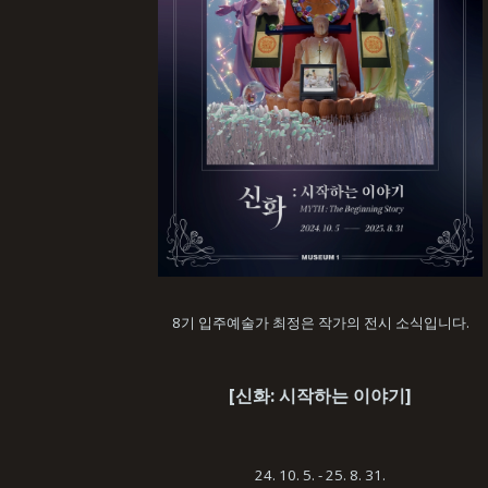
8기 입주예술가 최정은 작가의 전시 소식입니다.
[신화: 시작하는 이야기]
24. 10. 5. - 25. 8. 31.