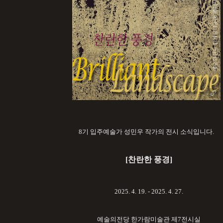
8기 입주예술가 성민우 작가의 전시 소식입니다
.
[찬란한 풍경
]
2025. 4. 19. - 2025. 4. 27.
예술의전당 한가람미술관 제7전시실