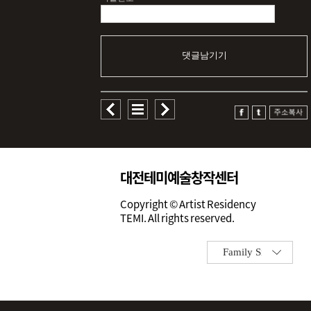
댓글남기기
대전테미예술창작센터
Copyright © Artist Residency
TEMI. All rights reserved.